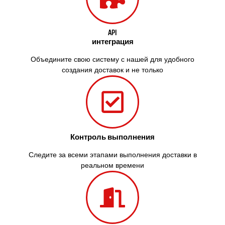
API
интеграция
Объедините свою систему с нашей для удобного
создания доставок и не только
Контроль выполнения
Следите за всеми этапами выполнения доставки в
реальном времени