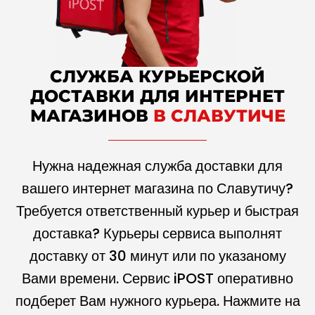
СЛУЖБА КУРЬЕРСКОЙ
ДОСТАВКИ ДЛЯ ИНТЕРНЕТ
МАГАЗИНОВ
В СЛАВУТИЧЕ
Нужна надежная служба доставки для
вашего интернет магазина по Славутичу?
Требуется ответственный курьер и быстрая
доставка? Курьеры сервиса выполнят
доставку от 30 минут или по указаному
Вами времени. Сервис iPOST оперативно
подберет Вам нужного курьера. Нажмите на