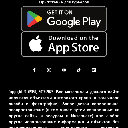
Приложение для курьеров
Copyright © iPOST, 2017-2025. Все материалы данного сайта
являются объектами авторского права (в том числе
дизайн и фотографии). Запрещается копирование,
распространение (в том числе путем копирования на
другие сайты и ресурсы в Интернете) или любое
другое использование информации и объектов без
предварительного письменного согласия