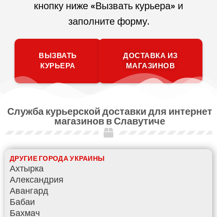
кнопку ниже «Вызвать курьера» и
заполните форму.
ВЫЗВАТЬ
ДОСТАВКА ИЗ
КУРЬЕРА
МАГАЗИНОВ
Служба курьерской доставки для интернет
магазинов в Славутиче
ДРУГИЕ ГОРОДА УКРАИНЫ
Ахтырка
Александрия
Авангард
Бабаи
Бахмач