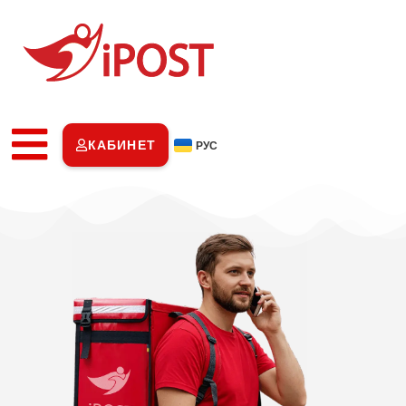
КАБИНЕТ
РУС