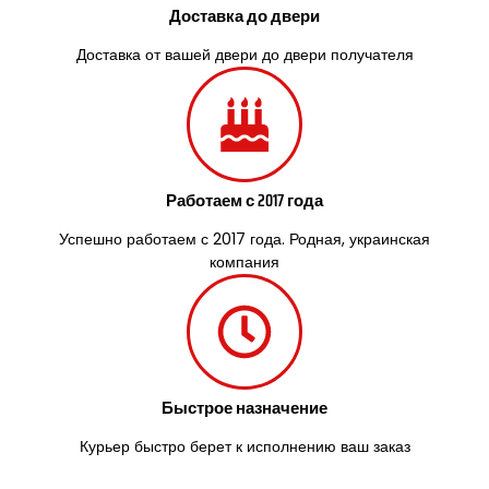
Доставка до двери
Доставка от вашей двери до двери получателя
Работаем с 2017 года
Успешно работаем с 2017 года. Родная, украинская
компания
Быстрое назначение
Курьер быстро берет к исполнению ваш заказ