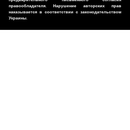
правообладателя. Нарушение авторских прав
наказывается в соответствии с законодательством
Украины.