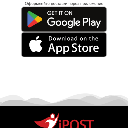
Оформляйте доставки через приложение