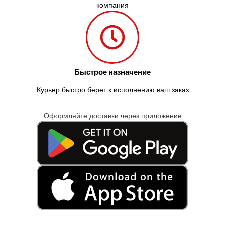
компания
Быстрое назначение
Курьер быстро берет к исполнению ваш заказ
Оформляйте доставки через приложение