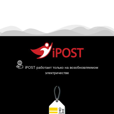
iPOST работает только на возобновляемом
электричестве