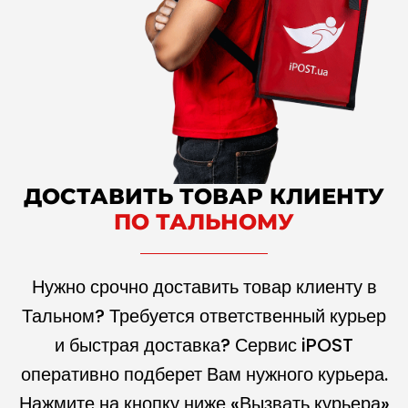
ДОСТАВИТЬ ТОВАР КЛИЕНТУ
ПО ТАЛЬНОМУ
Нужно срочно доставить товар клиенту в
Тальном? Требуется ответственный курьер
и быстрая доставка? Сервис iPOST
оперативно подберет Вам нужного курьера.
Нажмите на кнопку ниже «Вызвать курьера»