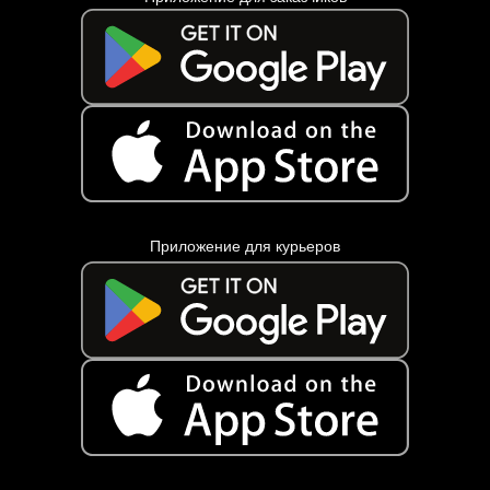
Приложение для курьеров