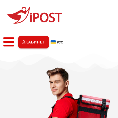
КАБИНЕТ
РУС