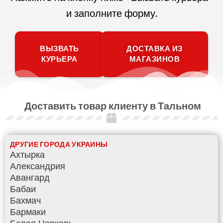
и заполните форму.
ВЫЗВАТЬ
ДОСТАВКА ИЗ
КУРЬЕРА
МАГАЗИНОВ
Доставить товар клиенту в Тальном
ДРУГИЕ ГОРОДА УКРАИНЫ
Ахтырка
Александрия
Авангард
Бабаи
Бахмач
Бармаки