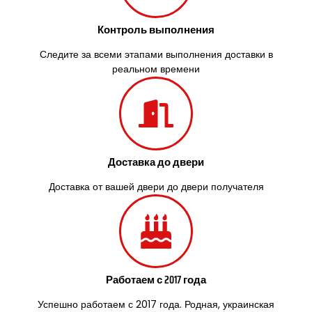
Контроль выполнения
Следите за всеми этапами выполнения доставки в
реальном времени
Доставка до двери
Доставка от вашей двери до двери получателя
Работаем с 2017 года
Успешно работаем с 2017 года. Родная, украинская