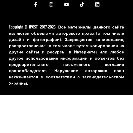
Copyright © iPOST, 2017-2025. Все материалы данного сайта
являются объектами авторского права (в том числе
дизайн и фотографии). Запрещается копирование,
распространение (в том числе путем копирования на
другие сайты и ресурсы в Интернете) или любое
другое использование информации и объектов без
предварительного письменного согласия
правообладателя. Нарушение авторских прав
наказывается в соответствии с законодательством
Украины.