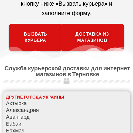
кнопку ниже «Вызвать курьера» и
заполните форму.
ВЫЗВАТЬ
ДОСТАВКА ИЗ
КУРЬЕРА
МАГАЗИНОВ
Служба курьерской доставки для интернет
магазинов в Терновке
ДРУГИЕ ГОРОДА УКРАИНЫ
Ахтырка
Александрия
Авангард
Бабаи
Бахмач