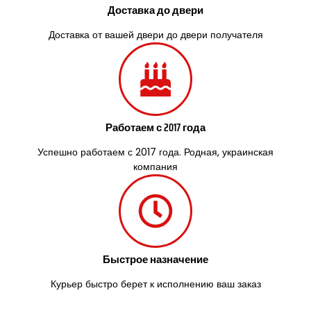
Доставка до двери
Доставка от вашей двери до двери получателя
Работаем с 2017 года
Успешно работаем с 2017 года. Родная, украинская
компания
Быстрое назначение
Курьер быстро берет к исполнению ваш заказ