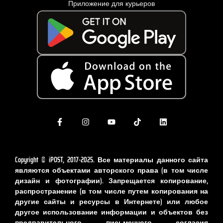
Приложение для курьеров
Copyright © iPOST, 2017-2025. Все материалы данного сайта
являются объектами авторского права (в том числе
дизайн и фотографии). Запрещается копирование,
распространение (в том числе путем копирования на
другие сайты и ресурсы в Интернете) или любое
другое использование информации и объектов без
предварительного письменного согласия