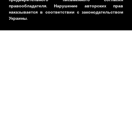
правообладателя. Нарушение авторских прав
наказывается в соответствии с законодательством
Украины.