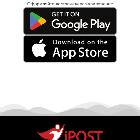
Оформляйте доставки через приложение