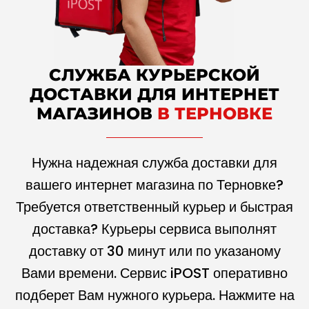
СЛУЖБА КУРЬЕРСКОЙ
ДОСТАВКИ ДЛЯ ИНТЕРНЕТ
МАГАЗИНОВ
В ТЕРНОВКЕ
Нужна надежная служба доставки для
вашего интернет магазина по Терновке?
Требуется ответственный курьер и быстрая
доставка? Курьеры сервиса выполнят
доставку от 30 минут или по указаному
Вами времени. Сервис iPOST оперативно
подберет Вам нужного курьера. Нажмите на