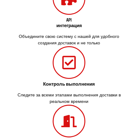
API
интеграция
Объедините свою систему с нашей для удобного
создания доставок и не только
Контроль выполнения
Следите за всеми этапами выполнения доставки в
реальном времени