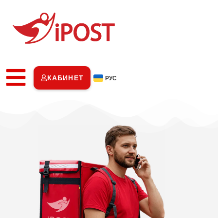
КАБИНЕТ
РУС