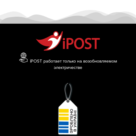
iPOST работает только на возобновляемом
электричестве