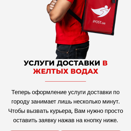
УСЛУГИ ДОСТАВКИ
В
ЖЕЛТЫХ ВОДАХ
Теперь оформление услуги доставки по
городу занимает лишь несколько минут.
Чтобы вызвать курьера, Вам нужно просто
оставить заявку нажав на кнопку ниже.