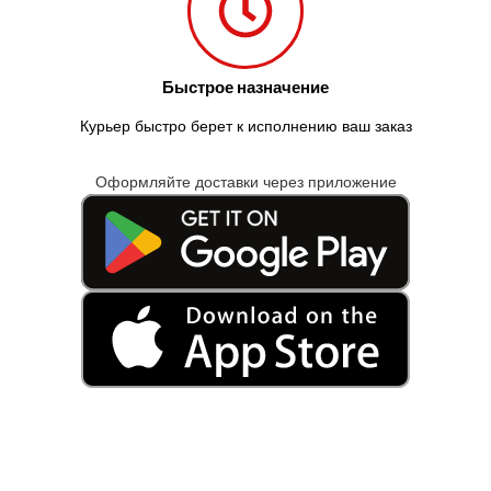
Быстрое назначение
Курьер быстро берет к исполнению ваш заказ
Оформляйте доставки через приложение