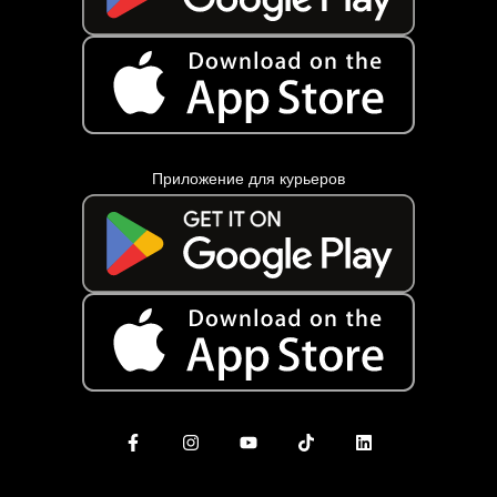
Приложение для курьеров