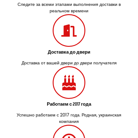
Следите за всеми этапами выполнения доставки в
реальном времени
Доставка до двери
Доставка от вашей двери до двери получателя
Работаем с 2017 года
Успешно работаем с 2017 года. Родная, украинская
компания