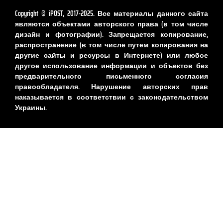
Copyright © iPOST, 2017-2025. Все материалы данного сайта
являются объектами авторского права (в том числе
дизайн и фотографии). Запрещается копирование,
распространение (в том числе путем копирования на
другие сайты и ресурсы в Интернете) или любое
другое использование информации и объектов без
предварительного письменного согласия
правообладателя. Нарушение авторских прав
наказывается в соответствии с законодательством
Украины.