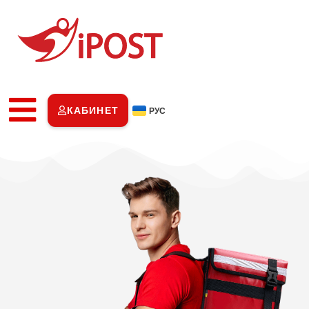
КАБИНЕТ
РУС