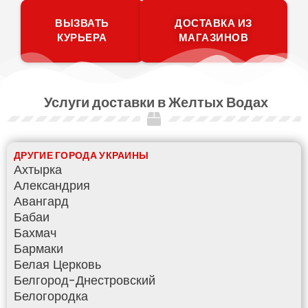
ВЫЗВАТЬ
ДОСТАВКА ИЗ
КУРЬЕРА
МАГАЗИНОВ
Услуги доставки в Желтых Водах
ДРУГИЕ ГОРОДА УКРАИНЫ
Ахтырка
Александрия
Авангард
Бабаи
Бахмач
Бармаки
Белая Церковь
Белгород-Днестровский
Белогородка