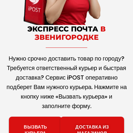
ЭКСПРЕСС ПОЧТА
В
ЗВЕНИГОРОДКЕ
Нужно срочно доставить товар по городу?
Требуется ответственный курьер и быстрая
доставка? Сервис iPOST оперативно
подберет Вам нужного курьера. Нажмите на
кнопку ниже «Вызвать курьера» и
заполните форму.
ВЫЗВАТЬ
ДОСТАВКА ИЗ