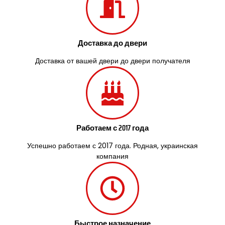
Доставка до двери
Доставка от вашей двери до двери получателя
Работаем с 2017 года
Успешно работаем с 2017 года. Родная, украинская
компания
Быстрое назначение