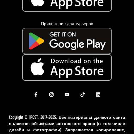
Приложение для курьеров
Copyright © iPOST, 2017-2025. Все материалы данного сайта
являются объектами авторского права (в том числе
дизайн и фотографии). Запрещается копирование,