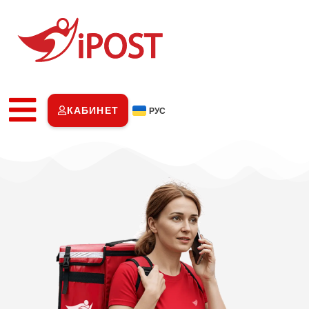
КАБИНЕТ
РУС