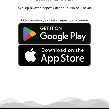
Курьер быстро берет к исполнению ваш заказ
Оформляйте доставки через приложение