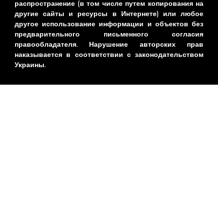
распространение (в том числе путем копирования на
другие сайты и ресурсы в Интернете) или любое
другое использование информации и объектов без
предварительного письменного согласия
правообладателя. Нарушение авторских прав
наказывается в соответствии с законодательством
Украины.