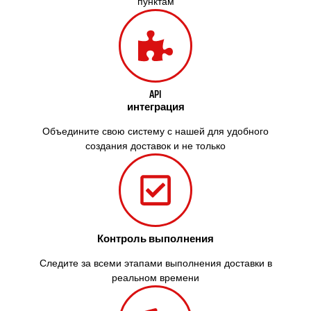
пунктам
Змиев
Знаменка
Звенигородка
Звягель
API
интеграция
Объедините свою систему с нашей для удобного
создания доставок и не только
Контроль выполнения
Следите за всеми этапами выполнения доставки в
реальном времени