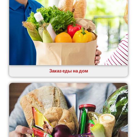
Заказ еды на дом