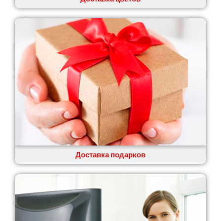
Доставка подарков