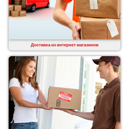
Доставка из интернет магазинов