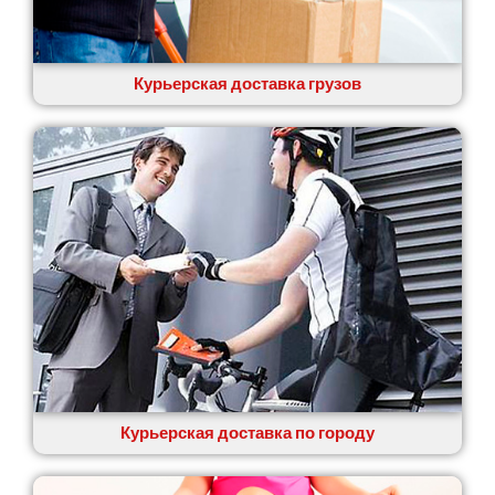
Курьерская доставка грузов
Курьерская доставка по городу