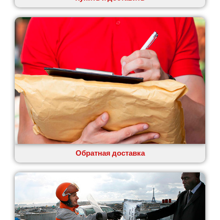
Обратная доставка