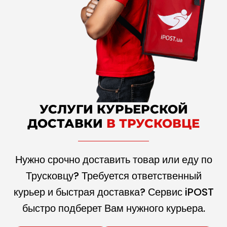
УСЛУГИ КУРЬЕРСКОЙ
ДОСТАВКИ
В ТРУСКОВЦЕ
Нужно срочно доставить товар или еду по
Трусковцу? Требуется ответственный
курьер и быстрая доставка? Сервис iPOST
быстро подберет Вам нужного курьера.