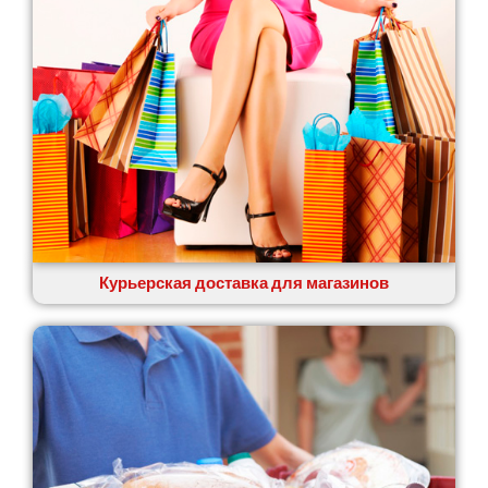
Курьерская доставка для магазинов