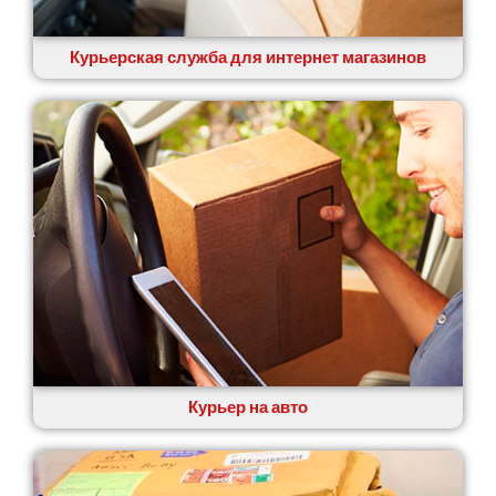
Курьерская служба для интернет магазинов
Курьер на авто