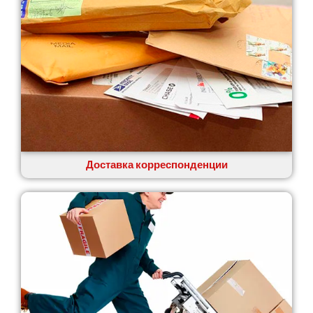
Доставка корреспонденции