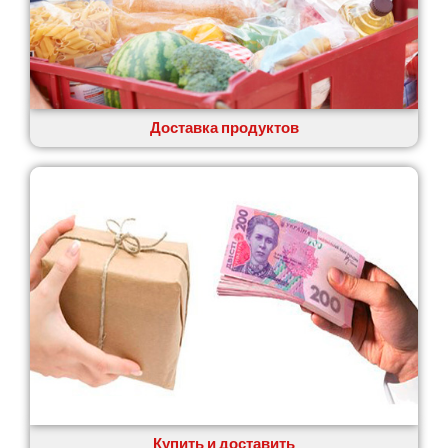
Доставка продуктов
Купить и доставить