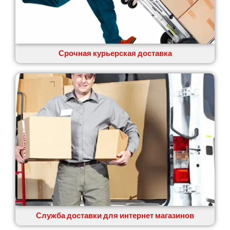
Срочная курьерская доставка
Служба доставки для интернет магазинов