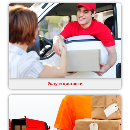
Услуги доставки