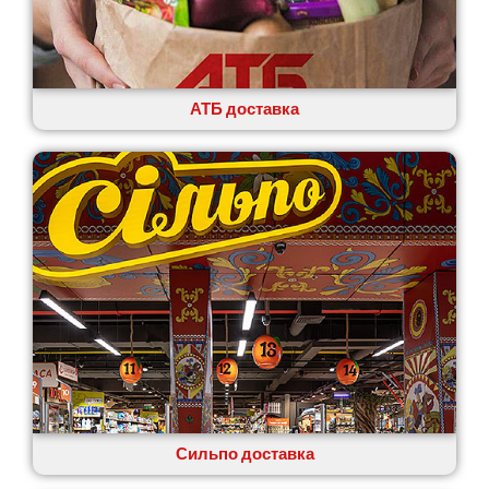
АТБ доставка
Сильпо доставка