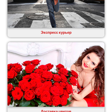
Экспресс курьер
Доставка цветов