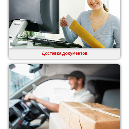
Доставка документов