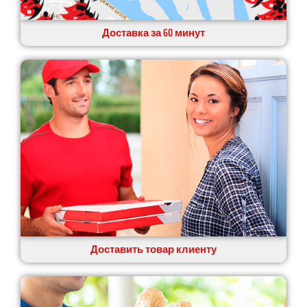
Доставка за 60 минут
Доставить товар клиенту