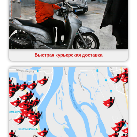
Быстрая курьерская доставка