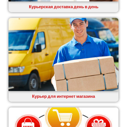
Курьерская доставка день в день
Курьер для интернет магазина