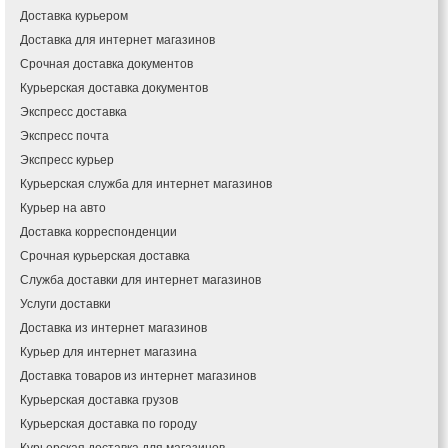
Доставка курьером
Доставка для интернет магазинов
Срочная доставка документов
Курьерская доставка документов
Экспресс доставка
Экспресс почта
Экспресс курьер
Курьерская служба для интернет магазинов
Курьер на авто
Доставка корреспонденции
Срочная курьерская доставка
Служба доставки для интернет магазинов
Услуги доставки
Доставка из интернет магазинов
Курьер для интернет магазина
Доставка товаров из интернет магазинов
Курьерская доставка грузов
Курьерская доставка по городу
Курьерская доставка для магазинов