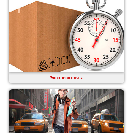
Экспресс почта