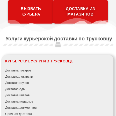
ВЫЗВАТЬ
ДОСТАВКА ИЗ
КУРЬЕРА
МАГАЗИНОВ
Услуги курьерской доставки по Трусковцу
КУРЬЕРСКИЕ УСЛУГИ В ТРУСКОВЦЕ
Доставка товаров
Доставка лекарств
Доставка грузов
Доставка еды
Доставка цветов
Доставка подарков
Доставка документов
Срочная доставка