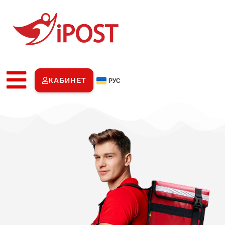
КАБИНЕТ
РУС