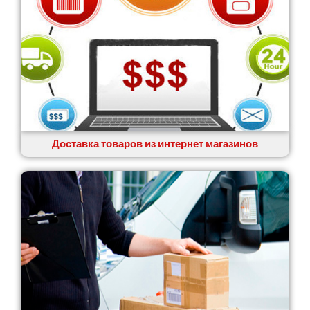
Доставка товаров из интернет магазинов