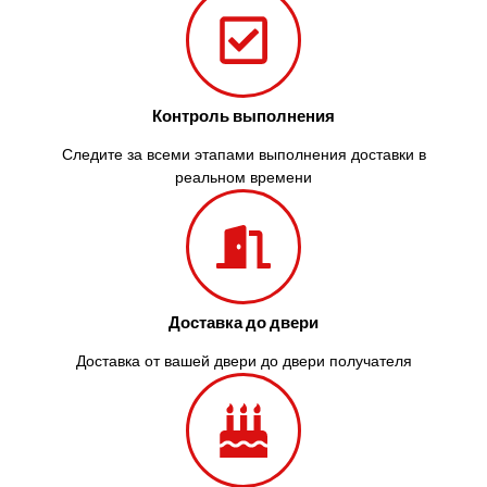
Контроль выполнения
Следите за всеми этапами выполнения доставки в
реальном времени
Доставка до двери
Доставка от вашей двери до двери получателя