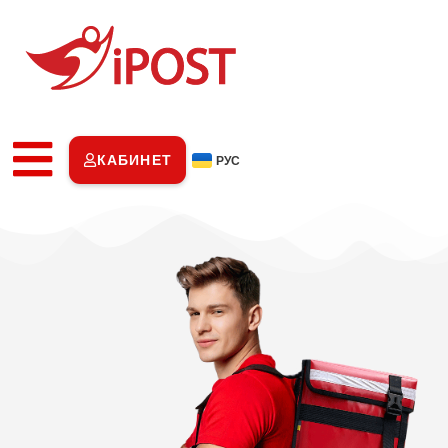
КАБИНЕТ
РУС