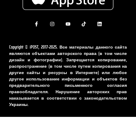
Copyright © iPOST, 2017-2025. Все материалы данного сайта
являются объектами авторского права (в том числе
дизайн и фотографии). Запрещается копирование,
распространение (в том числе путем копирования на
другие сайты и ресурсы в Интернете) или любое
другое использование информации и объектов без
предварительного письменного согласия
правообладателя. Нарушение авторских прав
наказывается в соответствии с законодательством
Украины.