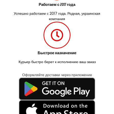
Работаем с 2017 года
Успешно работаем с 2017 года. Родная, украинская
компания
Быстрое назначение
Курьер быстро берет к исполнению ваш заказ
Оформляйте доставки через приложение