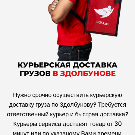
КУРЬЕРСКАЯ ДОСТАВКА
ГРУЗОВ
В ЗДОЛБУНОВЕ
Нужно срочно осуществить курьерскую
доставку груза по Здолбунову? Требуется
ответственный курьер и быстрая доставка?
Курьеры сервиса доставят товар от 30
минут или по указаному Вами времени.