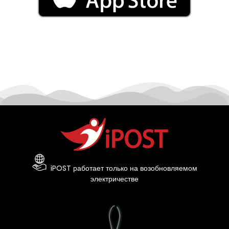
iPOST работает только на возобновляемом
электричестве