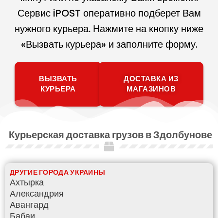
Сервис iPOST оперативно подберет Вам
нужного курьера. Нажмите на кнопку ниже
«Вызвать курьера» и заполните форму.
ВЫЗВАТЬ
ДОСТАВКА ИЗ
КУРЬЕРА
МАГАЗИНОВ
Курьерская доставка грузов в Здолбунове
ДРУГИЕ ГОРОДА УКРАИНЫ
Ахтырка
Александрия
Авангард
Бабаи