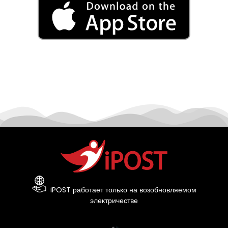
iPOST работает только на возобновляемом
электричестве