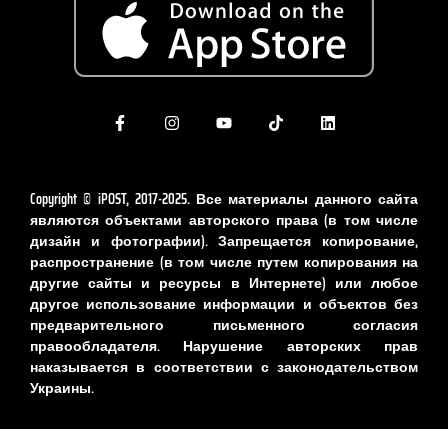
Copyright © iPOST, 2017-2025. Все материалы данного сайта
являются объектами авторского права (в том числе
дизайн и фотографии). Запрещается копирование,
распространение (в том числе путем копирования на
другие сайты и ресурсы в Интернете) или любое
другое использование информации и объектов без
предварительного письменного согласия
правообладателя. Нарушение авторских прав
наказывается в соответствии с законодательством
Украины.