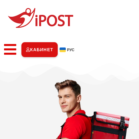
КАБИНЕТ
РУС