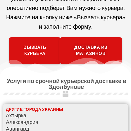
оперативно подберет Вам нужного курьера.
Нажмите на кнопку ниже «Вызвать курьера»
и заполните форму.
ВЫЗВАТЬ
ДОСТАВКА ИЗ
КУРЬЕРА
МАГАЗИНОВ
Услуги по срочной курьерской доставке в
Здолбунове
ДРУГИЕ ГОРОДА УКРАИНЫ
Ахтырка
Александрия
Авангард