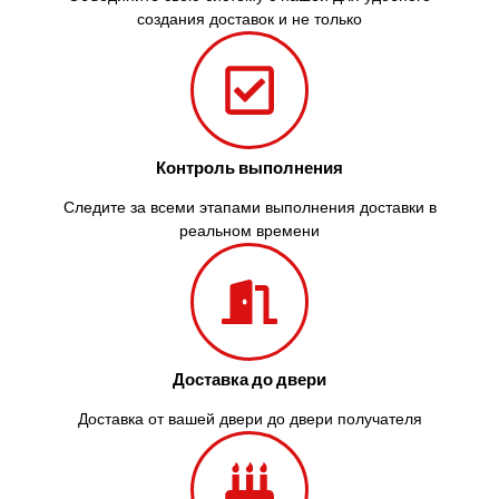
создания доставок и не только
Контроль выполнения
Следите за всеми этапами выполнения доставки в
реальном времени
Доставка до двери
Доставка от вашей двери до двери получателя