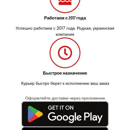
Работаем с 2017 года
Успешно работаем с 2017 года. Родная, украинская
компания
Быстрое назначение
Курьер быстро берет к исполнению ваш заказ
Оформляйте доставки через приложение