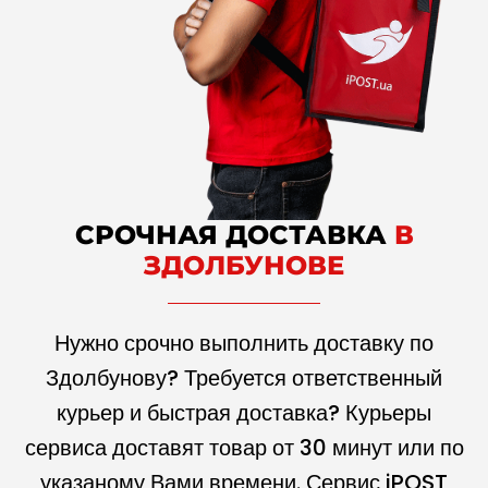
СРОЧНАЯ ДОСТАВКА
В
ЗДОЛБУНОВЕ
Нужно срочно выполнить доставку по
Здолбунову? Требуется ответственный
курьер и быстрая доставка? Курьеры
сервиса доставят товар от 30 минут или по
указаному Вами времени. Сервис iPOST